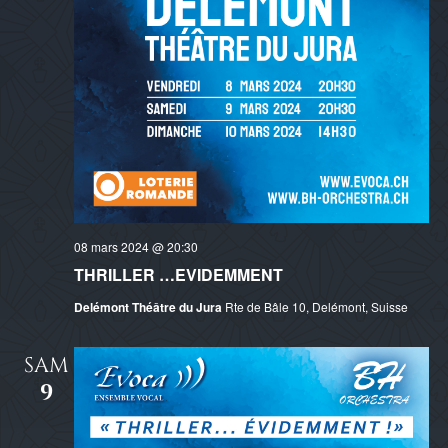
08 mars 2024 @ 20:30
THRILLER …EVIDEMMENT
Delémont Théâtre du Jura
Rte de Bâle 10, Delémont, Suisse
SAM
9