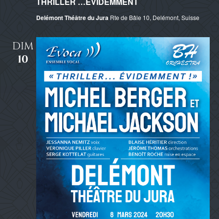
THRILLER …EVIDEMMENT
Delémont Théâtre du Jura
Rte de Bâle 10, Delémont, Suisse
DIM
10