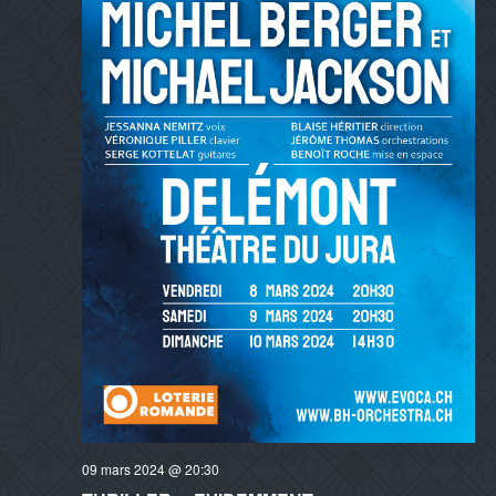
09 mars 2024 @ 20:30