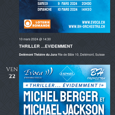
10 mars 2024 @ 14:30
THRILLER …EVIDEMMENT
Delémont Théâtre du Jura
Rte de Bâle 10, Delémont, Suisse
VEN
22