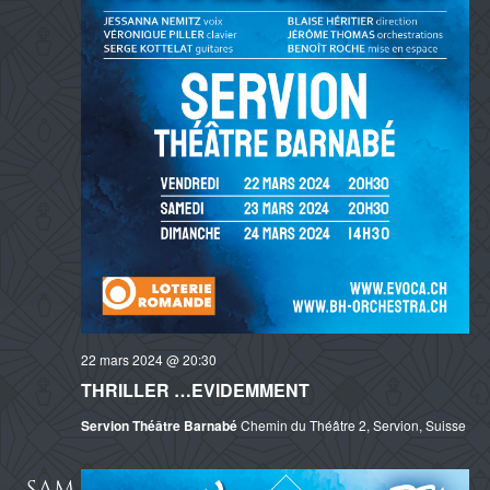
22 mars 2024 @ 20:30
THRILLER …EVIDEMMENT
Servion Théâtre Barnabé
Chemin du Théâtre 2, Servion, Suisse
SAM