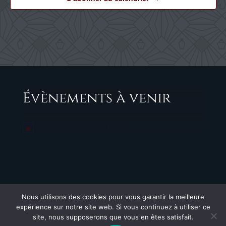
Évènements à venir
Il n’y a pas d’évènements à venir.
Notice
Nous utilisons des cookies pour vous garantir la meilleure
expérience sur notre site web. Si vous continuez à utiliser ce
site, nous supposerons que vous en êtes satisfait.
Copyright Blaise Héritier© | Tous droits réservés | Designed