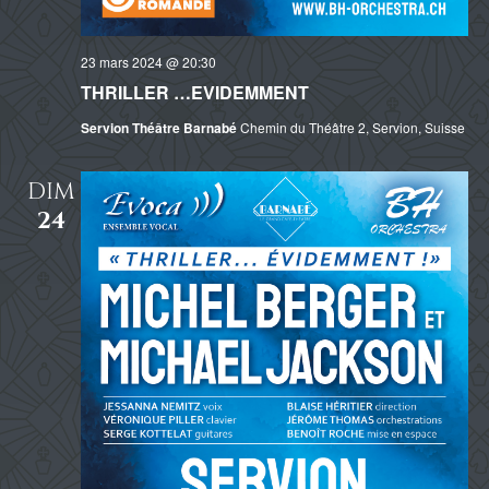
23 mars 2024 @ 20:30
THRILLER …EVIDEMMENT
Servion Théâtre Barnabé
Chemin du Théâtre 2, Servion, Suisse
DIM
24